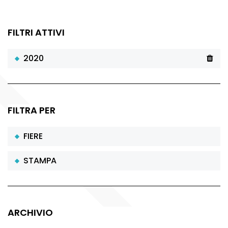
FILTRI ATTIVI
2020
FILTRA PER
FIERE
STAMPA
ARCHIVIO