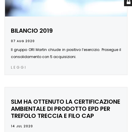
BILANCIO 2019
07 AUG 2020
Il gruppo ORI Martin chiude in positivo l’esercizio. Prosegue il
consolidamento con 5 acquisizioni.
LEGGI
SLM HA OTTENUTO LA CERTIFICAZIONE
AMBIENTALE DI PRODOTTO EPD PER
TREFOLO TRECCIA E FILO CAP
14 JUL 2020