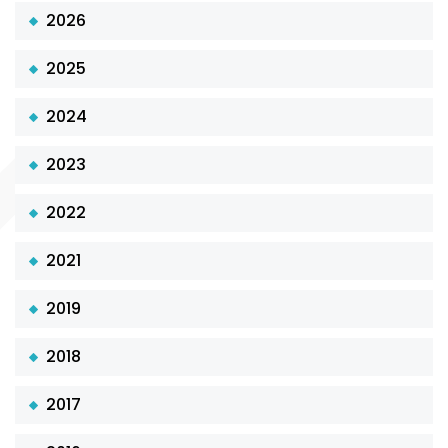
2026
2025
2024
2023
2022
2021
2019
2018
2017