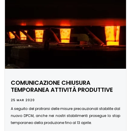
COMUNICAZIONE CHIUSURA
TEMPORANEA ATTIVITÀ PRODUTTIVE
25 MAR 2020
A seguito del protrarsi delle misure precauzionali stabilite dal
nuovo DPCM, anche nei nostri stabilimenti prosegue lo stop
temporaneo della produzione fino al 13 aprile.