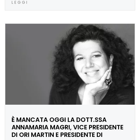
LEGGI
È MANCATA OGGI LA DOTT.SSA
ANNAMARIA MAGRI, VICE PRESIDENTE
DI ORI MARTIN E PRESIDENTE DI