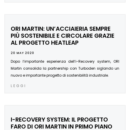
ORI MARTIN: UN’ACCIAIERIA SEMPRE
PIÙ SOSTENIBILE E CIRCOLARE GRAZIE
AL PROGETTO HEATLEAP
20 MAY 2020
Dopo l’importante esperienza dell’i-Recovery system, ORI
Martin consolida la partnership con Turboden siglando un
nuovo e importante progetto di sostenibilità industriale.
LEGGI
I-RECOVERY SYSTEM: IL PROGETTO
FARO DI ORI MARTIN IN PRIMO PIANO