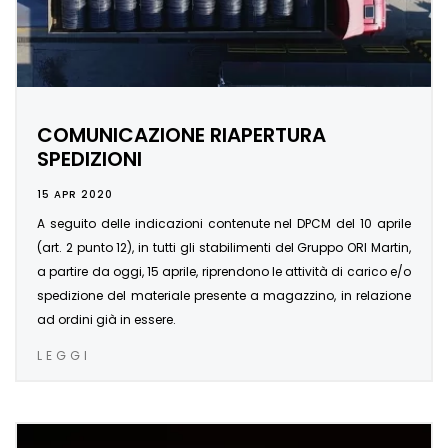
COMUNICAZIONE RIAPERTURA
SPEDIZIONI
15 APR 2020
A seguito delle indicazioni contenute nel DPCM del 10 aprile
(art. 2 punto 12), in tutti gli stabilimenti del Gruppo ORI Martin,
a partire da oggi, 15 aprile, riprendono le attività di carico e/o
spedizione del materiale presente a magazzino, in relazione
ad ordini già in essere.
LEGGI