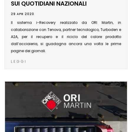
SUI QUOTIDIANI NAZIONALI
29 APR 2020
Il sistema i-Recovery realizzato da ORI Martin, in
collaborazione con Tenova, partner tecnologico, Turboden e
A2A, per il recupero e il riciclo del calore prodotto
dall’acciaieria, si guadagna ancora una volta le prime
pagine dei giornali.
LEGGI