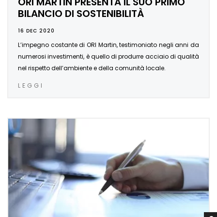
ORI MARTIN PRESENTA IL SUO PRIMO
BILANCIO DI SOSTENIBILITÀ
16 DEC 2020
L’impegno costante di ORI Martin, testimoniato negli anni da
numerosi investimenti, è quello di produrre acciaio di qualità
nel rispetto dell’ambiente e della comunità locale.
LEGGI