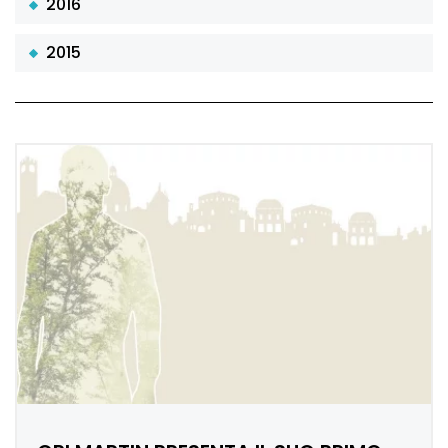
2016
2015