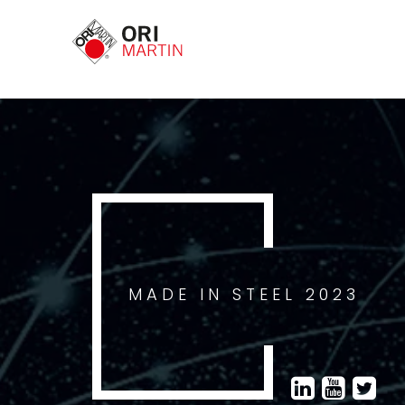
MADE IN STEEL 2023