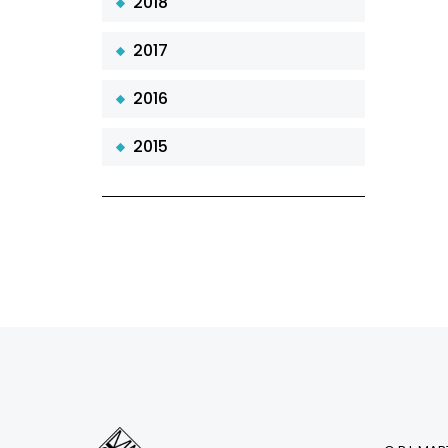
2018
2017
2016
2015