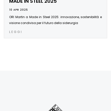
MADE IN STEEL 2025
10 APR 2025
ORI Martin a Made in Steel 2025: innovazione, sostenibilità e
visione condivisa per il futuro della siderurgia
LEGGI