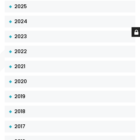
2025
2024
2023
2022
2021
2020
2019
2018
2017