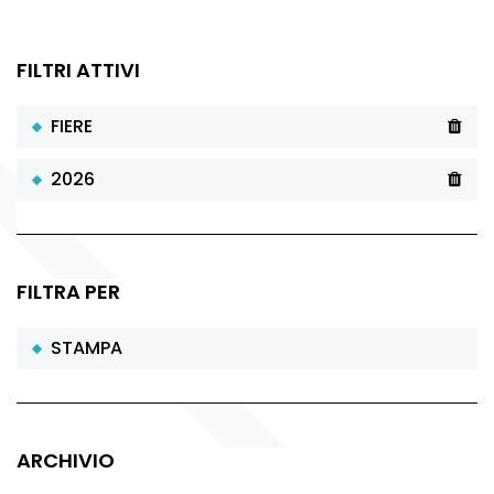
FILTRI ATTIVI
FIERE
2026
FILTRA PER
STAMPA
ARCHIVIO