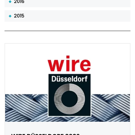
2016
2015