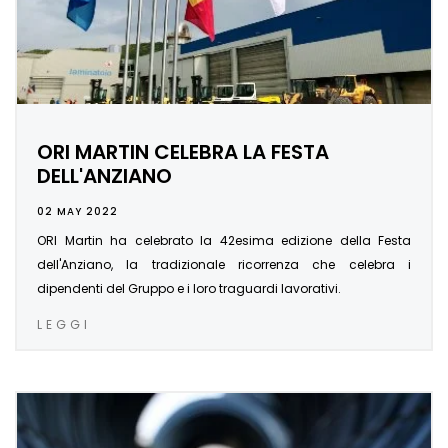
ORI MARTIN CELEBRA LA FESTA
DELL'ANZIANO
02 MAY 2022
ORI Martin ha celebrato la 42esima edizione della Festa
dell'Anziano, la tradizionale ricorrenza che celebra i
dipendenti del Gruppo e i loro traguardi lavorativi.
LEGGI