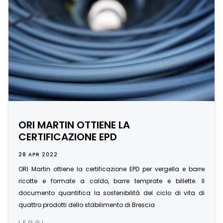
ORI MARTIN OTTIENE LA
CERTIFICAZIONE EPD
28 APR 2022
ORI Martin ottiene la certificazione EPD per vergella e barre
ricotte e formate a caldo, barre temprate e billette. Il
documento quantifica la sostenibilità del ciclo di vita di
quattro prodotti dello stabilimento di Brescia
LEGGI