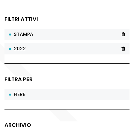
FILTRI ATTIVI
STAMPA
2022
FILTRA PER
FIERE
ARCHIVIO