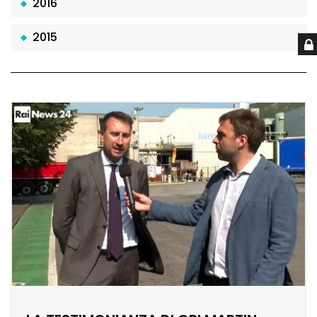
2016
2015