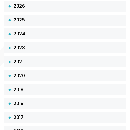
2026
2025
2024
2023
2021
2020
2019
2018
2017