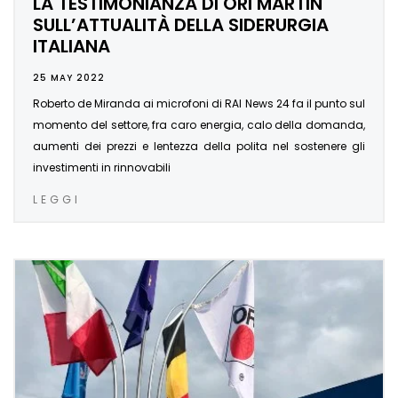
LA TESTIMONIANZA DI ORI MARTIN
SULL’ATTUALITÀ DELLA SIDERURGIA
ITALIANA
25 MAY 2022
Roberto de Miranda ai microfoni di RAI News 24 fa il punto sul
momento del settore, fra caro energia, calo della domanda,
aumenti dei prezzi e lentezza della polita nel sostenere gli
investimenti in rinnovabili
LEGGI